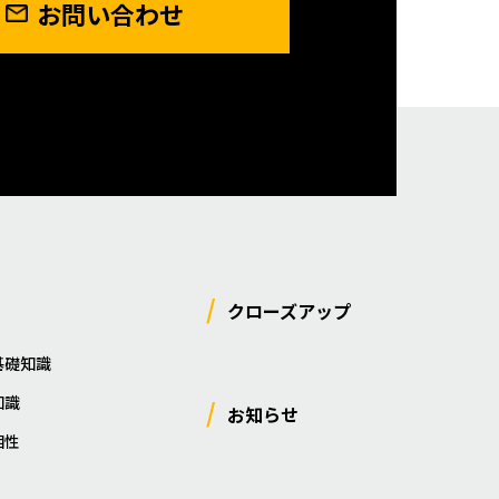
お問い合わせ
クローズアップ
基礎知識
知識
お知らせ
相性