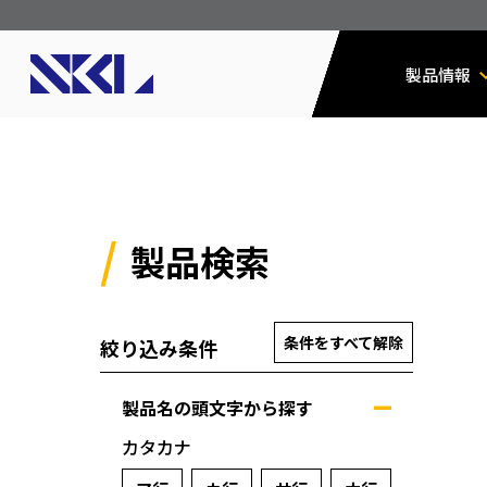
製品情報
製品検索
条件をすべて解除
絞り込み条件
製品名の頭文字から探す
カタカナ