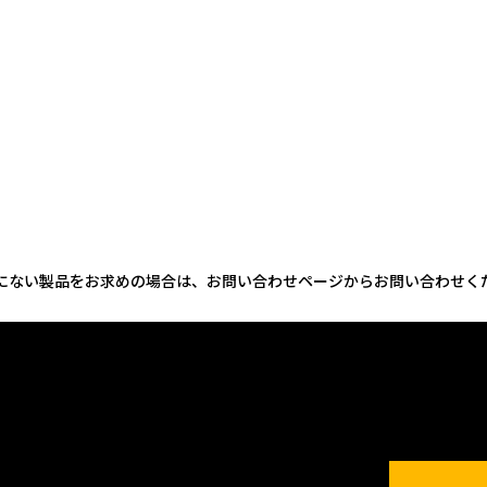
にない製品をお求めの場合は、お問い合わせページからお問い合わせく