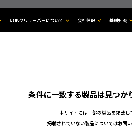
NOKクリューバーについて
会社情報
基礎知識
条件に一致する製品は
見つか
本サイトには一部の製品を掲載し
掲載されていない製品についてはお問い