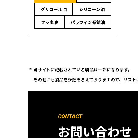
グリコール油
シリコーン油
フッ素油
パラフィン系鉱油
当サイトに記載されている製品は一部になります。
その他にも製品を多数そろえておりますので、リスト
CONTACT
お問い合わせ