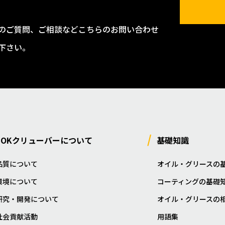
のご質問、ご相談などこちらのお問い合わせ
下さい。
NOKクリューバーについて
基礎知識
品質について
オイル・グリースの
環境について
コーティングの基礎
研究・開発について
オイル・グリースの
社会貢献活動
用語集