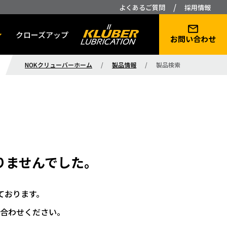
/
よくあるご質問
採用情報
クローズアップ
お問い合わせ
NOKクリューバーホーム
/
製品情報
/
製品検索
りませんでした。
ております。
合わせください。