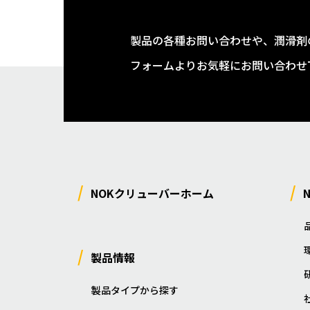
製品の各種お問い合わせや、潤滑剤
フォームよりお気軽にお問い合わせ
NOKクリューバーホーム
製品情報
製品タイプから探す