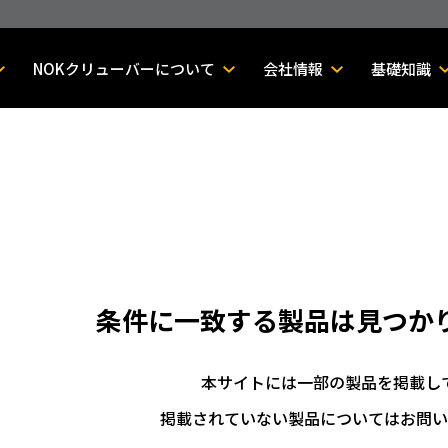
NOKクリューバーについて
会社情報
基礎知識
条件に一致する製品は
見つか
本サイトには一部の製品を掲載し
掲載されていない製品についてはお問い