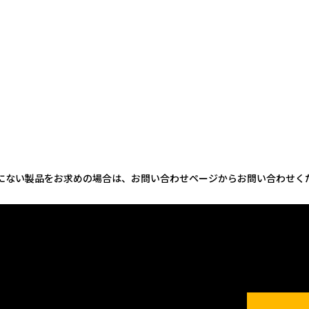
にない製品をお求めの場合は、お問い合わせページからお問い合わせく