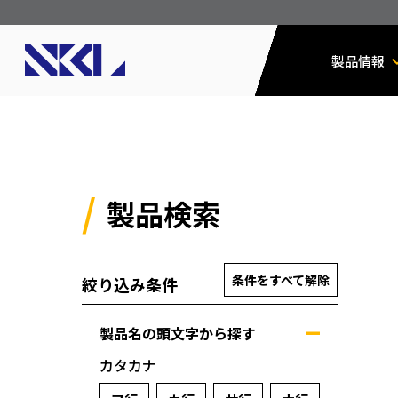
製品情報
製品検索
条件をすべて解除
絞り込み条件
製品名の頭文字から探す
カタカナ