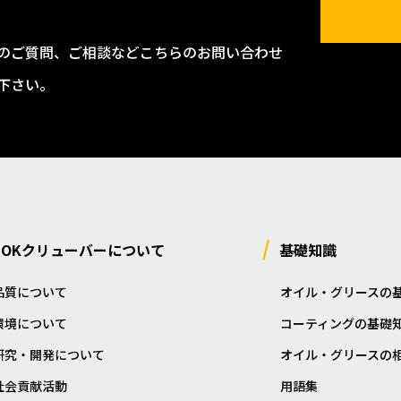
のご質問、ご相談などこちらのお問い合わせ
下さい。
NOKクリューバーについて
基礎知識
品質について
オイル・グリースの
環境について
コーティングの基礎
研究・開発について
オイル・グリースの
社会貢献活動
用語集