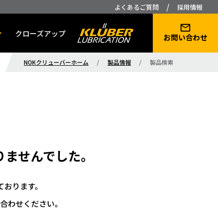
/
よくあるご質問
採用情報
クローズアップ
お問い合わせ
NOKクリューバーホーム
/
製品情報
/
製品検索
りませんでした。
ております。
合わせください。