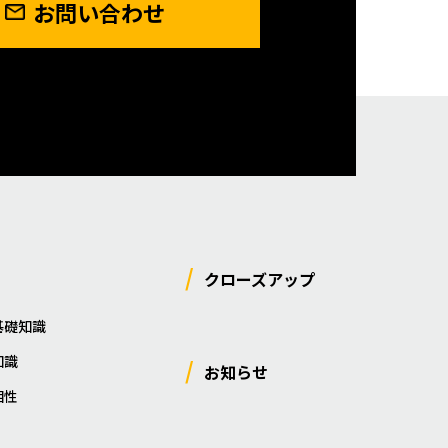
お問い合わせ
クローズアップ
基礎知識
知識
お知らせ
相性