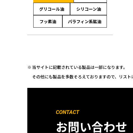
グリコール油
シリコーン油
フッ素油
パラフィン系鉱油
当サイトに記載されている製品は一部になります。
その他にも製品を多数そろえておりますので、リスト
CONTACT
お問い合わせ