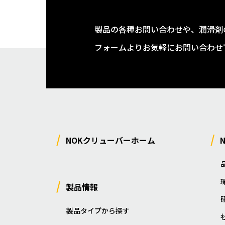
製品の各種お問い合わせや、潤滑剤
フォームよりお気軽にお問い合わせ
NOKクリューバーホーム
製品情報
製品タイプから探す