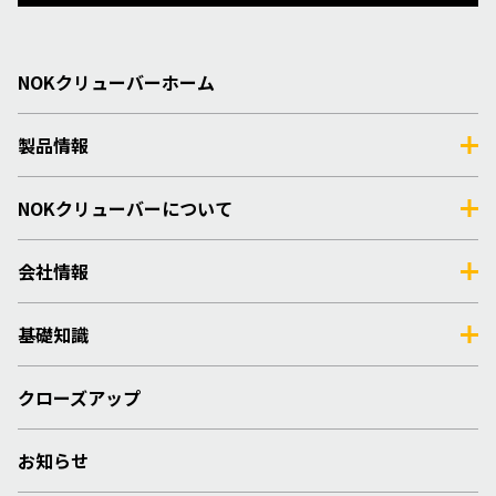
NOKクリューバーホーム
製品情報
NOKクリューバーについて
会社情報
基礎知識
クローズアップ
お知らせ