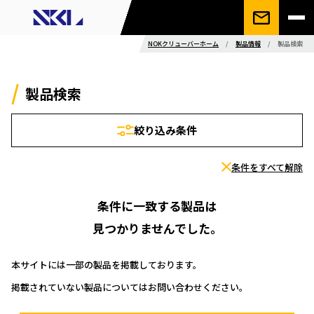
NOKクリューバーホーム
/
製品情報
/
製品検索
製品検索
絞り込み条件
条件をすべて解除
条件に一致する製品は
見つかりませんでした。
本サイトには一部の製品を掲載しております。
掲載されていない製品についてはお問い合わせください。