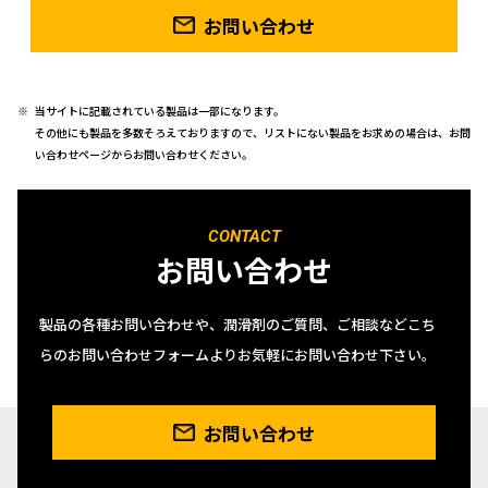
お問い合わせ
当サイトに記載されている製品は一部になります。
その他にも製品を多数そろえておりますので、リストにない製品をお求めの場合は、お問
い合わせページからお問い合わせください。
CONTACT
お問い合わせ
製品の各種お問い合わせや、潤滑剤のご質問、ご相談などこち
らのお問い合わせフォームよりお気軽にお問い合わせ下さい。
お問い合わせ