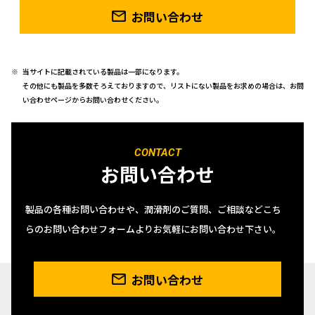
お問い合わせ
当サイトに記載されている製品は一部になります。
その他にも製品を多数そろえておりますので、リストにない製品をお求めの場合は、お問
い合わせページからお問い合わせください。
CONTACT
お問い合わせ
製品の各種お問い合わせや、潤滑剤のご質問、ご相談などこち
らのお問い合わせフォームよりお気軽にお問い合わせ下さい。
お問い合わせ