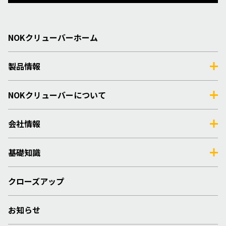
NOKクリューバーホーム
製品情報
NOKクリューバーについて
会社情報
基礎知識
クローズアップ
お知らせ