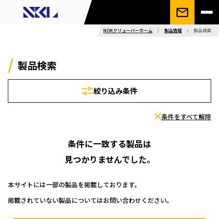
NOKクリューバーホーム
/
製品情報
/
製品検索
製品検索
絞り込み条件
条件をすべて解除
条件に一致する製品は
見つかりませんでした。
本サイトには一部の製品を掲載しております。
掲載されていない製品についてはお問い合わせください。