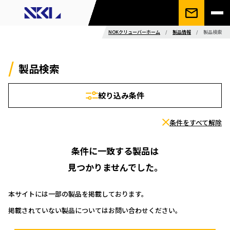
NOKクリューバーホーム
/
製品情報
/
製品検索
製品検索
絞り込み条件
条件をすべて解除
条件に一致する製品は
見つかりませんでした。
本サイトには一部の製品を掲載しております。
掲載されていない製品についてはお問い合わせください。