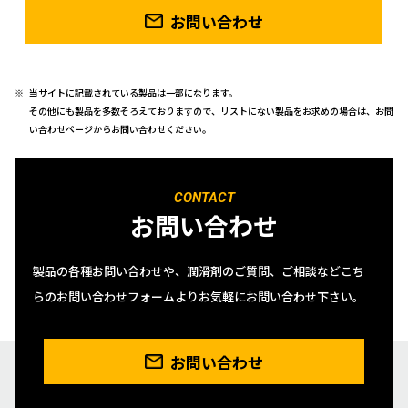
お問い合わせ
当サイトに記載されている製品は一部になります。
その他にも製品を多数そろえておりますので、リストにない製品をお求めの場合は、お問
い合わせページからお問い合わせください。
CONTACT
お問い合わせ
製品の各種お問い合わせや、潤滑剤のご質問、ご相談などこち
らのお問い合わせフォームよりお気軽にお問い合わせ下さい。
お問い合わせ