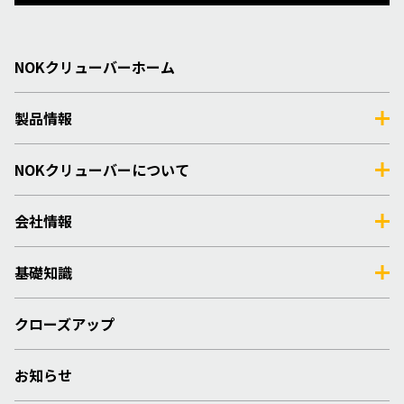
NOKクリューバーホーム
製品情報
NOKクリューバーについて
会社情報
基礎知識
クローズアップ
お知らせ