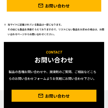
お問い合わせ
当サイトに記載されている製品は一部になります。
その他にも製品を多数そろえておりますので、リストにない製品をお求めの場合は、お問
い合わせページからお問い合わせください。
CONTACT
お問い合わせ
製品の各種お問い合わせや、潤滑剤のご質問、ご相談などこち
らのお問い合わせフォームよりお気軽にお問い合わせ下さい。
お問い合わせ