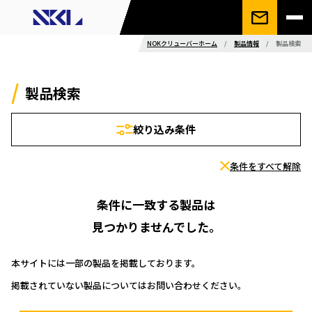
NOKクリューバーホーム
/
製品情報
/
製品検索
製品検索
絞り込み条件
条件をすべて解除
条件に一致する製品は
見つかりませんでした。
本サイトには一部の製品を掲載しております。
掲載されていない製品についてはお問い合わせください。