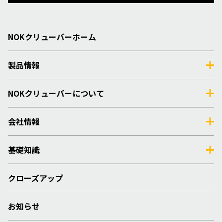
NOKクリューバーホーム
製品情報
NOKクリューバーについて
会社情報
基礎知識
クローズアップ
お知らせ