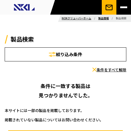
NOKクリューバーホーム
/
製品情報
/
製品検索
製品検索
絞り込み条件
条件をすべて解除
条件に一致する製品は
見つかりませんでした。
本サイトには一部の製品を掲載しております。
掲載されていない製品についてはお問い合わせください。