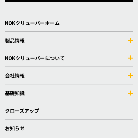
NOKクリューバーホーム
製品情報
NOKクリューバーについて
会社情報
基礎知識
クローズアップ
お知らせ