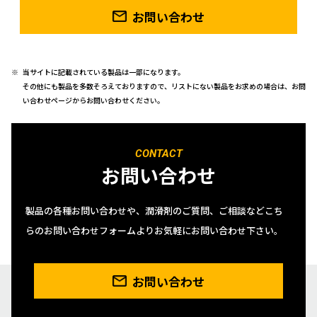
お問い合わせ
当サイトに記載されている製品は一部になります。
その他にも製品を多数そろえておりますので、リストにない製品をお求めの場合は、お問
い合わせページからお問い合わせください。
CONTACT
お問い合わせ
製品の各種お問い合わせや、潤滑剤のご質問、ご相談などこち
らのお問い合わせフォームよりお気軽にお問い合わせ下さい。
お問い合わせ