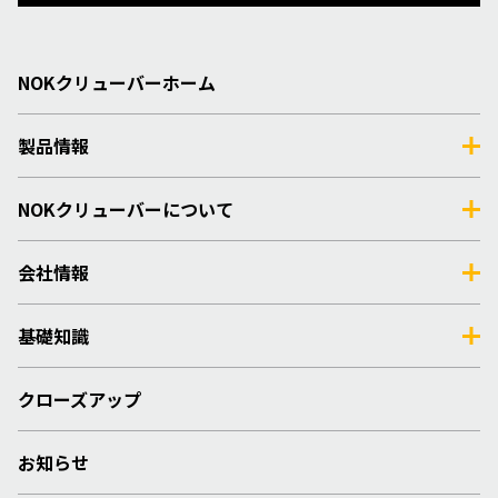
NOKクリューバーホーム
製品情報
NOKクリューバーについて
会社情報
基礎知識
クローズアップ
お知らせ