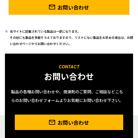
お問い合わせ
当サイトに記載されている製品は一部になります。
その他にも製品を多数そろえておりますので、リストにない製品をお求めの場合は、お問
い合わせページからお問い合わせください。
CONTACT
お問い合わせ
製品の各種お問い合わせや、潤滑剤のご質問、ご相談などこち
らのお問い合わせフォームよりお気軽にお問い合わせ下さい。
お問い合わせ