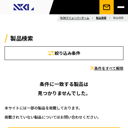
NOKクリューバーホーム
/
製品情報
/
製品検索
製品検索
絞り込み条件
条件をすべて解除
条件に一致する製品は
見つかりませんでした。
本サイトには一部の製品を掲載しております。
掲載されていない製品についてはお問い合わせください。