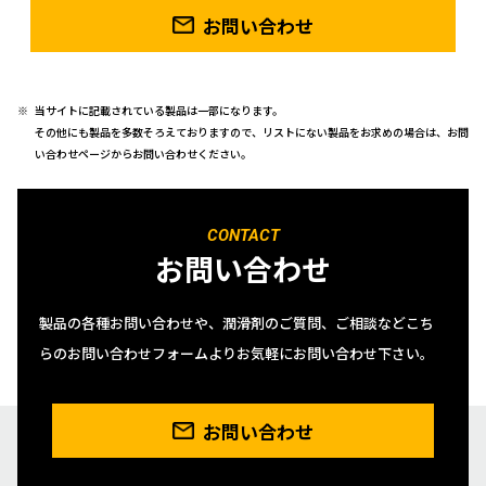
お問い合わせ
当サイトに記載されている製品は一部になります。
その他にも製品を多数そろえておりますので、リストにない製品をお求めの場合は、お問
い合わせページからお問い合わせください。
CONTACT
お問い合わせ
製品の各種お問い合わせや、潤滑剤のご質問、ご相談などこち
らのお問い合わせフォームよりお気軽にお問い合わせ下さい。
お問い合わせ