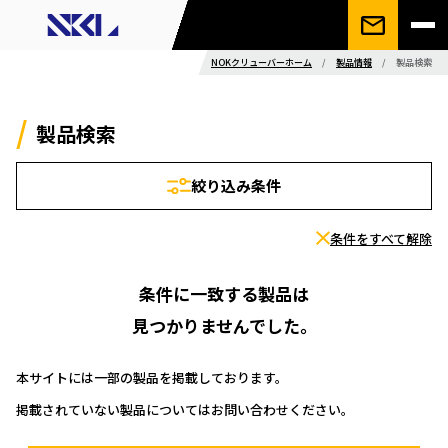
NOKクリューバーホーム
/
製品情報
/
製品検索
製品検索
絞り込み条件
条件をすべて解除
条件に一致する製品は
見つかりませんでした。
本サイトには一部の製品を掲載しております。
掲載されていない製品についてはお問い合わせください。