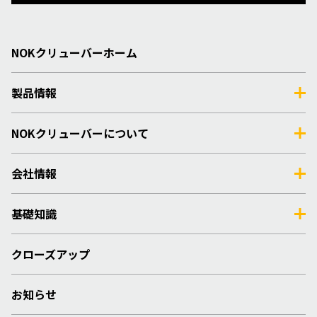
NOKクリューバーホーム
製品情報
NOKクリューバーについて
会社情報
基礎知識
クローズアップ
お知らせ