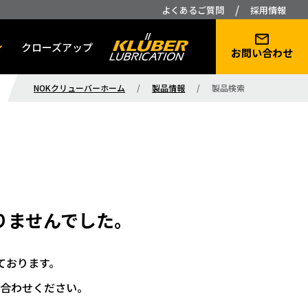
/
よくあるご質問
採用情報
クローズアップ
お問い合わせ
NOKクリューバーホーム
/
製品情報
/
製品検索
りませんでした。
ております。
合わせください。