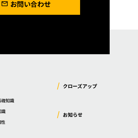
お問い合わせ
クローズアップ
基礎知識
知識
お知らせ
相性