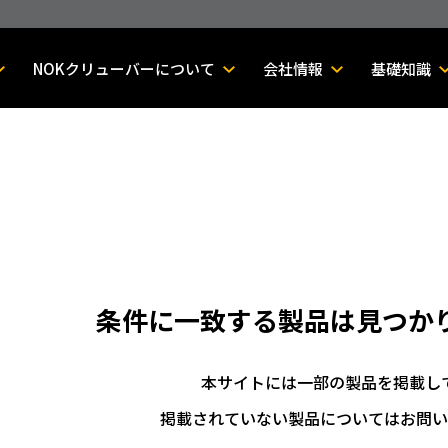
NOKクリューバーについて
会社情報
基礎知識
条件に一致する製品は
見つか
本サイトには一部の製品を掲載し
掲載されていない製品についてはお問い