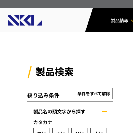
製品情報
製品検索
条件をすべて解除
絞り込み条件
製品名の頭文字から探す
カタカナ