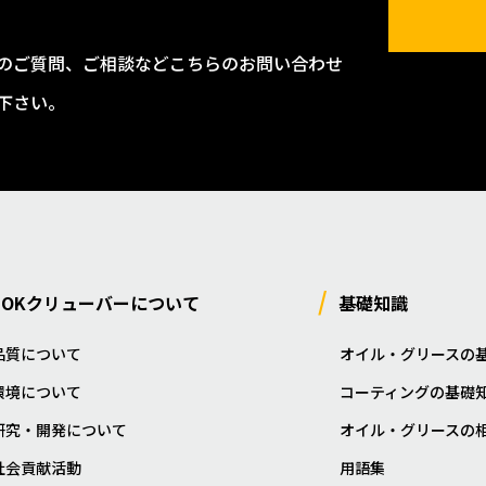
のご質問、ご相談などこちらのお問い合わせ
下さい。
NOKクリューバーについて
基礎知識
品質について
オイル・グリースの
環境について
コーティングの基礎
研究・開発について
オイル・グリースの
社会貢献活動
用語集