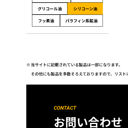
グリコール油
シリコーン油
フッ素油
パラフィン系鉱油
当サイトに記載されている製品は一部になります。
その他にも製品を多数そろえておりますので、リスト
CONTACT
お問い合わせ