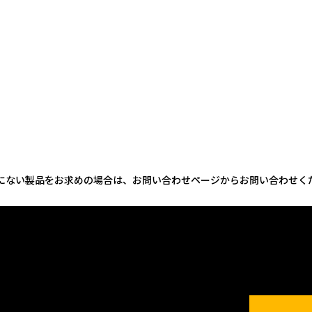
にない製品をお求めの場合は、お問い合わせページからお問い合わせく