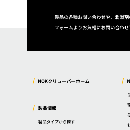
製品の各種お問い合わせや、潤滑剤
フォームよりお気軽にお問い合わせ
NOKクリューバーホーム
製品情報
製品タイプから探す