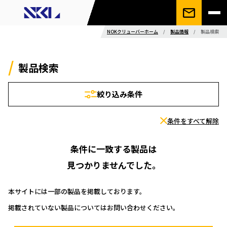
NOKクリューバーホーム
/
製品情報
/
製品検索
製品検索
絞り込み条件
条件をすべて解除
条件に一致する製品は
見つかりませんでした。
本サイトには一部の製品を掲載しております。
掲載されていない製品についてはお問い合わせください。