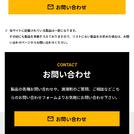
お問い合わせ
当サイトに記載されている製品は一部になります。
その他にも製品を多数そろえておりますので、リストにない製品をお求めの場合は、お問
い合わせページからお問い合わせください。
CONTACT
お問い合わせ
製品の各種お問い合わせや、潤滑剤のご質問、ご相談などこち
らのお問い合わせフォームよりお気軽にお問い合わせ下さい。
お問い合わせ