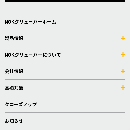
NOKクリューバーホーム
製品情報
NOKクリューバーについて
会社情報
基礎知識
クローズアップ
お知らせ