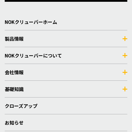
NOKクリューバーホーム
製品情報
NOKクリューバーについて
会社情報
基礎知識
クローズアップ
お知らせ