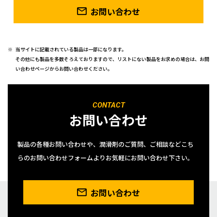
お問い合わせ
当サイトに記載されている製品は一部になります。
その他にも製品を多数そろえておりますので、リストにない製品をお求めの場合は、お問
い合わせページからお問い合わせください。
CONTACT
お問い合わせ
製品の各種お問い合わせや、潤滑剤のご質問、ご相談などこち
らのお問い合わせフォームよりお気軽にお問い合わせ下さい。
お問い合わせ