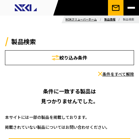
NOKクリューバーホーム
/
製品情報
/
製品検索
製品検索
絞り込み条件
条件をすべて解除
条件に一致する製品は
見つかりませんでした。
本サイトには一部の製品を掲載しております。
掲載されていない製品についてはお問い合わせください。