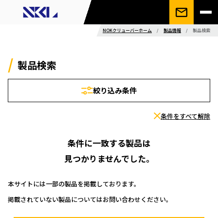
NOKクリューバーホーム
/
製品情報
/
製品検索
製品検索
絞り込み条件
条件をすべて解除
条件に一致する製品は
見つかりませんでした。
本サイトには一部の製品を掲載しております。
掲載されていない製品についてはお問い合わせください。