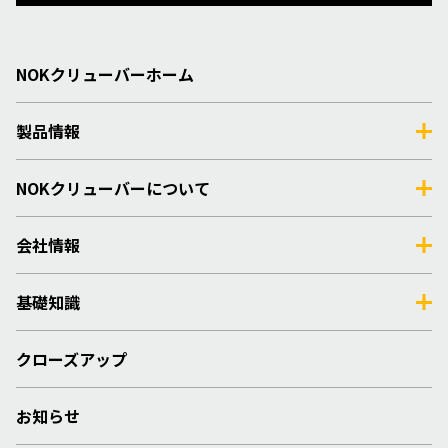
NOKクリューバーホーム
製品情報
NOKクリューバーについて
会社情報
基礎知識
クローズアップ
お知らせ