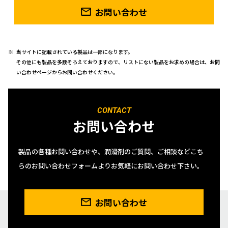
お問い合わせ
当サイトに記載されている製品は一部になります。
その他にも製品を多数そろえておりますので、リストにない製品をお求めの場合は、お問
い合わせページからお問い合わせください。
CONTACT
お問い合わせ
製品の各種お問い合わせや、潤滑剤のご質問、ご相談などこち
らのお問い合わせフォームよりお気軽にお問い合わせ下さい。
お問い合わせ