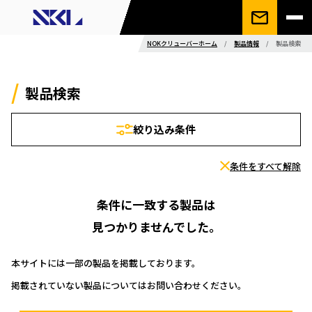
NOKクリューバーホーム
/
製品情報
/
製品検索
製品検索
絞り込み条件
条件をすべて解除
条件に一致する製品は
見つかりませんでした。
本サイトには一部の製品を掲載しております。
掲載されていない製品についてはお問い合わせください。