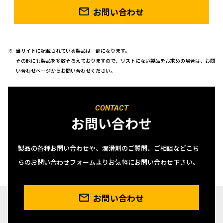
お問い合わせ
当サイトに記載されている製品は一部になります。
その他にも製品を多数そろえておりますので、リストにない製品をお求めの場合は、お問
い合わせページからお問い合わせください。
CONTACT
お問い合わせ
製品の各種お問い合わせや、潤滑剤のご質問、ご相談などこち
らのお問い合わせフォームよりお気軽にお問い合わせ下さい。
お問い合わせ