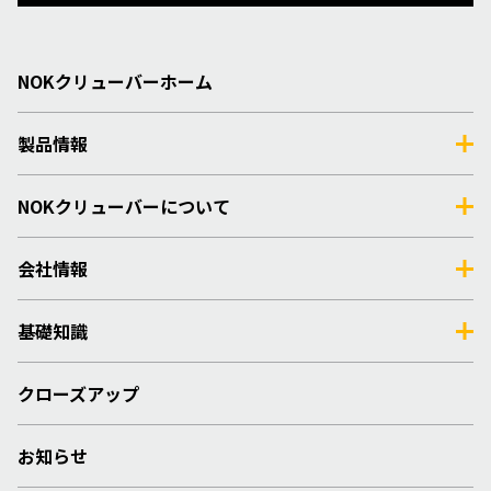
NOKクリューバーホーム
製品情報
NOKクリューバーについて
会社情報
基礎知識
クローズアップ
お知らせ