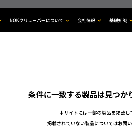
NOKクリューバーについて
会社情報
基礎知識
条件に一致する製品は
見つか
本サイトには一部の製品を掲載し
掲載されていない製品についてはお問い