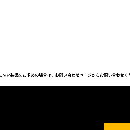
にない製品をお求めの場合は、お問い合わせページからお問い合わせく