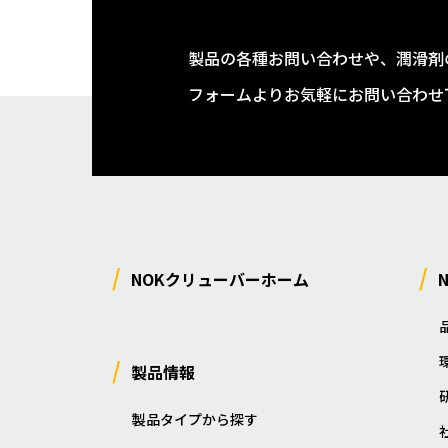
製品の各種お問い合わせや、潤滑剤
フォームよりお気軽にお問い合わせ
NOKクリューバーホーム
製品情報
製品タイプから探す