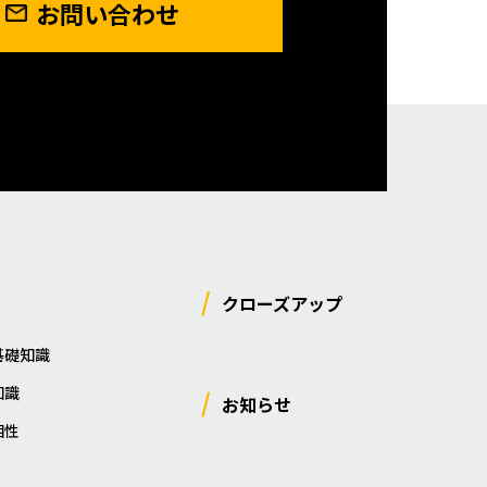
お問い合わせ
クローズアップ
基礎知識
知識
お知らせ
相性