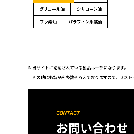
グリコール油
シリコーン油
フッ素油
パラフィン系鉱油
当サイトに記載されている製品は一部になります。
その他にも製品を多数そろえておりますので、リスト
CONTACT
お問い合わせ