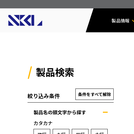
製品情報
製品検索
条件をすべて解除
絞り込み条件
製品名の頭文字から探す
カタカナ