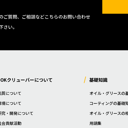
のご質問、ご相談などこちらのお問い合わせ
下さい。
NOKクリューバーについて
基礎知識
品質について
オイル・グリースの
環境について
コーティングの基礎
研究・開発について
オイル・グリースの
社会貢献活動
用語集