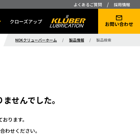
/
よくあるご質問
採用情報
クローズアップ
お問い合わせ
NOKクリューバーホーム
/
製品情報
/
製品検索
りませんでした。
ております。
合わせください。