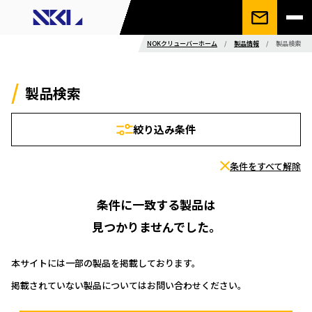
NOKクリューバーホーム
/
製品情報
/
製品検索
製品検索
絞り込み条件
条件をすべて解除
条件に一致する製品は
見つかりませんでした。
本サイトには一部の製品を掲載しております。
掲載されていない製品についてはお問い合わせください。