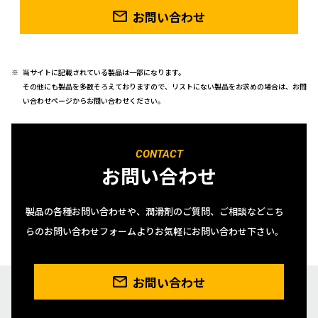
お問い合わせ
当サイトに記載されている製品は一部になります。
その他にも製品を多数そろえておりますので、リストにない製品をお求めの場合は、お問
い合わせページからお問い合わせください。
CONTACT
お問い合わせ
製品の各種お問い合わせや、潤滑剤のご質問、ご相談などこち
らのお問い合わせフォームよりお気軽にお問い合わせ下さい。
お問い合わせ