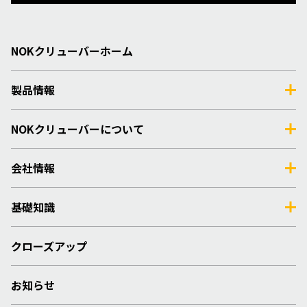
NOKクリューバーホーム
製品情報
NOKクリューバーについて
会社情報
基礎知識
クローズアップ
お知らせ