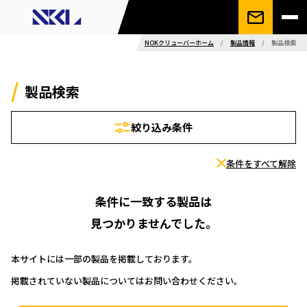
NOKクリューバーホーム
/
製品情報
/
製品検索
製品検索
絞り込み条件
条件をすべて解除
条件に一致する製品は
見つかりませんでした。
本サイトには一部の製品を掲載しております。
掲載されていない製品についてはお問い合わせください。