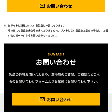
お問い合わせ
当サイトに記載されている製品は一部になります。
その他にも製品を多数そろえておりますので、リストにない製品をお求めの場合は、お問
い合わせページからお問い合わせください。
CONTACT
お問い合わせ
製品の各種お問い合わせや、潤滑剤のご質問、ご相談などこち
らのお問い合わせフォームよりお気軽にお問い合わせ下さい。
お問い合わせ