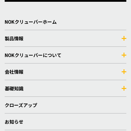
NOKクリューバーホーム
製品情報
NOKクリューバーについて
会社情報
基礎知識
クローズアップ
お知らせ