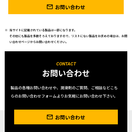
お問い合わせ
当サイトに記載されている製品は一部になります。
その他にも製品を多数そろえておりますので、リストにない製品をお求めの場合は、お問
い合わせページからお問い合わせください。
CONTACT
お問い合わせ
製品の各種お問い合わせや、潤滑剤のご質問、ご相談などこち
らのお問い合わせフォームよりお気軽にお問い合わせ下さい。
お問い合わせ