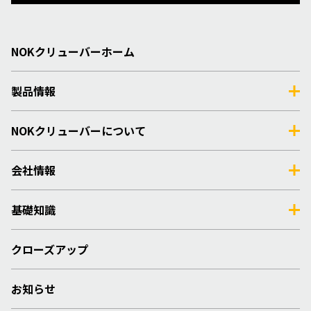
NOKクリューバーホーム
製品情報
NOKクリューバーについて
会社情報
基礎知識
クローズアップ
お知らせ