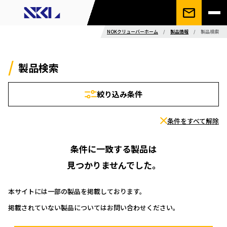
NOKクリューバーホーム
/
製品情報
/
製品検索
製品検索
絞り込み条件
条件をすべて解除
条件に一致する製品は
見つかりませんでした。
本サイトには一部の製品を掲載しております。
掲載されていない製品についてはお問い合わせください。