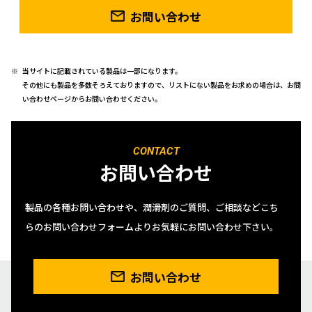
お問い合わせ
当サイトに記載されている製品は一部になります。
その他にも製品を多数そろえておりますので、リストにない製品をお求めの場合は、お問
い合わせページからお問い合わせください。
CONTACT
お問い合わせ
製品の各種お問い合わせや、潤滑剤のご質問、ご相談などこち
らのお問い合わせフォームよりお気軽にお問い合わせ下さい。
お問い合わせ