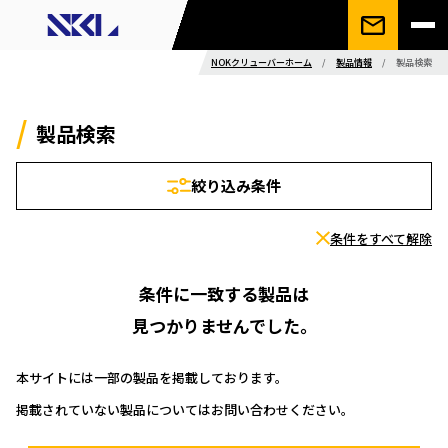
NOKクリューバーホーム
/
製品情報
/
製品検索
製品検索
絞り込み条件
条件をすべて解除
条件に一致する製品は
見つかりませんでした。
本サイトには一部の製品を掲載しております。
掲載されていない製品についてはお問い合わせください。