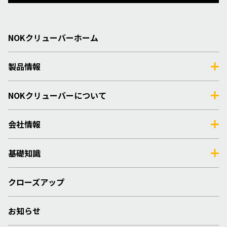
NOKクリューバーホーム
製品情報
NOKクリューバーについて
会社情報
基礎知識
クローズアップ
お知らせ