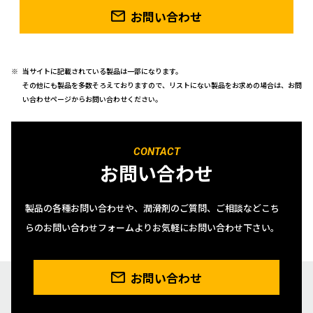
お問い合わせ
当サイトに記載されている製品は一部になります。
その他にも製品を多数そろえておりますので、リストにない製品をお求めの場合は、お問
い合わせページからお問い合わせください。
CONTACT
お問い合わせ
製品の各種お問い合わせや、潤滑剤のご質問、ご相談などこち
らのお問い合わせフォームよりお気軽にお問い合わせ下さい。
お問い合わせ