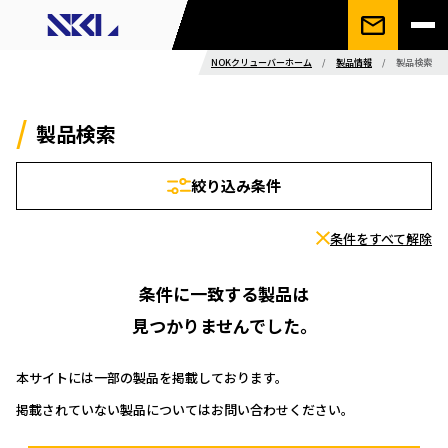
NOKクリューバーホーム
/
製品情報
/
製品検索
製品検索
絞り込み条件
条件をすべて解除
条件に一致する製品は
見つかりませんでした。
本サイトには一部の製品を掲載しております。
掲載されていない製品についてはお問い合わせください。