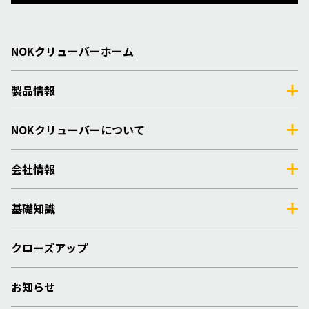
NOKクリューバーホーム
製品情報
NOKクリューバーについて
会社情報
基礎知識
クローズアップ
お知らせ