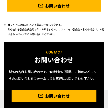
お問い合わせ
当サイトに記載されている製品は一部になります。
その他にも製品を多数そろえておりますので、リストにない製品をお求めの場合は、お問
い合わせページからお問い合わせください。
CONTACT
お問い合わせ
製品の各種お問い合わせや、潤滑剤のご質問、ご相談などこち
らのお問い合わせフォームよりお気軽にお問い合わせ下さい。
お問い合わせ