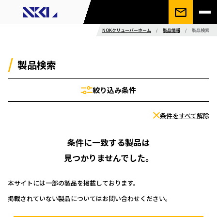
NOKクリューバーホーム
/
製品情報
/
製品検索
製品検索
絞り込み条件
条件をすべて解除
条件に一致する製品は
見つかりませんでした。
本サイトには一部の製品を掲載しております。
掲載されていない製品についてはお問い合わせください。