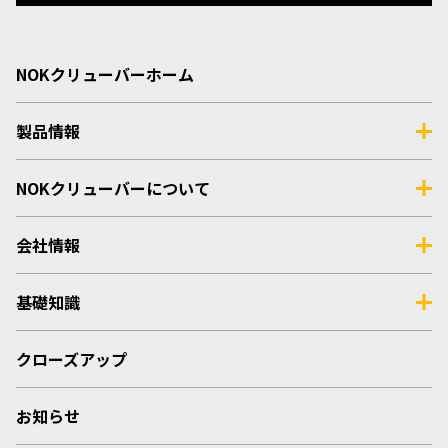
NOKクリューバーホーム
製品情報
NOKクリューバーについて
会社情報
基礎知識
クローズアップ
お知らせ