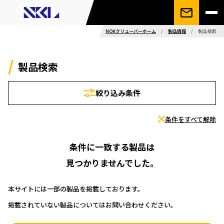
NOKクリューバーホーム
/
製品情報
/
製品検索
製品検索
絞り込み条件
条件をすべて解除
条件に一致する製品は
見つかりませんでした。
本サイトには一部の製品を掲載しております。
掲載されていない製品についてはお問い合わせください。