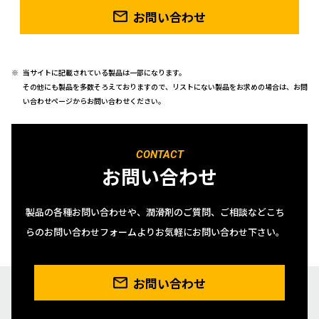
お問い合わせ
当サイトに記載されている製品は一部になります。
その他にも製品を多数そろえておりますので、リストにない製品をお求めの場合は、お問
い合わせページからお問い合わせください。
CONTACT
お問い合わせ
製品の各種お問い合わせや、潤滑剤のご質問、ご相談などこち
らのお問い合わせフォームよりお気軽にお問い合わせ下さい。
お問い合わせ