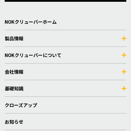
NOKクリューバーホーム
製品情報
NOKクリューバーについて
会社情報
基礎知識
クローズアップ
お知らせ