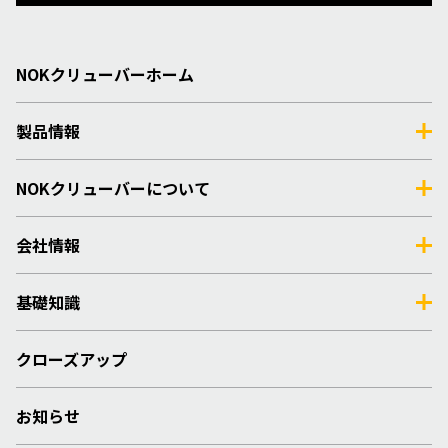
NOKクリューバーホーム
製品情報
NOKクリューバーについて
会社情報
基礎知識
クローズアップ
お知らせ