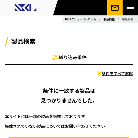
NOKクリューバーホーム
/
製品情報
/
製品検索
製品検索
絞り込み条件
条件をすべて解除
条件に一致する製品は
見つかりませんでした。
本サイトには一部の製品を掲載しております。
掲載されていない製品についてはお問い合わせください。