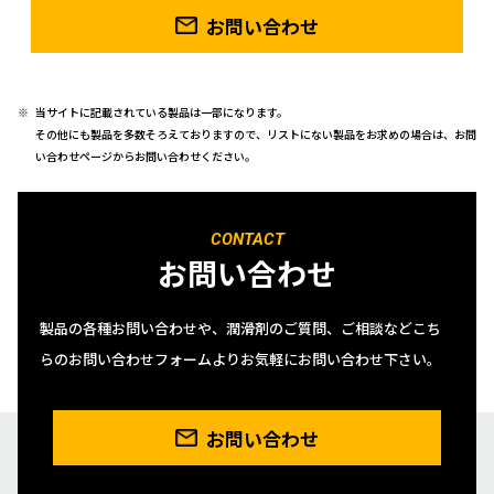
お問い合わせ
当サイトに記載されている製品は一部になります。
その他にも製品を多数そろえておりますので、リストにない製品をお求めの場合は、お問
い合わせページからお問い合わせください。
CONTACT
お問い合わせ
製品の各種お問い合わせや、潤滑剤のご質問、ご相談などこち
らのお問い合わせフォームよりお気軽にお問い合わせ下さい。
お問い合わせ