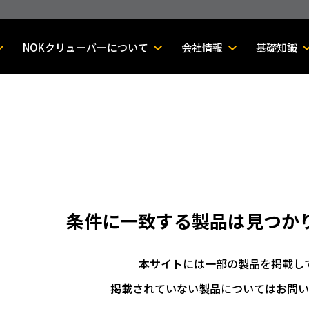
NOKクリューバーについて
会社情報
基礎知識
条件に一致する製品は
見つか
本サイトには一部の製品を掲載し
掲載されていない製品についてはお問い