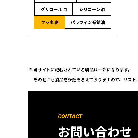
グリコール油
シリコーン油
フッ素油
パラフィン系鉱油
当サイトに記載されている製品は一部になります。
その他にも製品を多数そろえておりますので、リスト
CONTACT
お問い合わせ