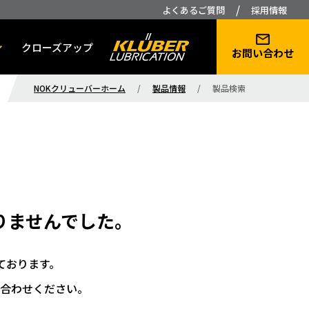
/
よくあるご質問
採用情報
クローズアップ
お問い合わせ
NOKクリューバーホーム
/
製品情報
/
製品検索
りませんでした。
ております。
合わせください。