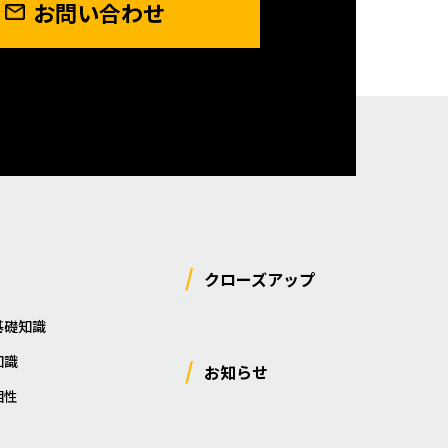
お問い合わせ
クローズアップ
基礎知識
知識
お知らせ
相性