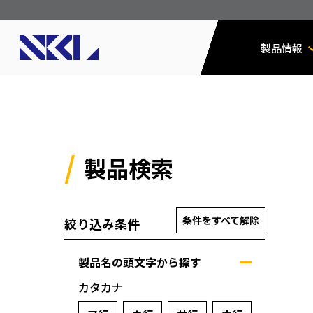
製品情報
製品検索
条件をすべて解除
絞り込み条件
製品名の頭文字から探す
カタカナ