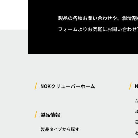
製品の各種お問い合わせや、潤滑剤
フォームよりお気軽にお問い合わせ
NOKクリューバーホーム
製品情報
製品タイプから探す