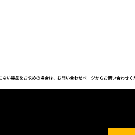
にない製品をお求めの場合は、お問い合わせページからお問い合わせく