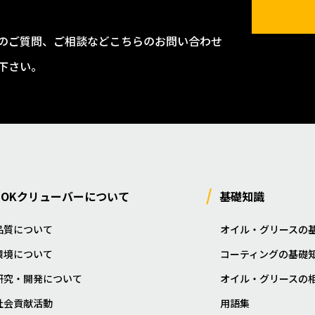
のご質問、ご相談などこちらのお問い合わせ
下さい。
NOKクリューバーについて
基礎知識
品質について
オイル・グリースの
環境について
コーティングの基礎
研究・開発について
オイル・グリースの
社会貢献活動
用語集