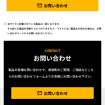
お問い合わせ
当サイトに記載されている製品は一部になります。
その他にも製品を多数そろえておりますので、リストにない製品をお求めの場合は、お問
い合わせページからお問い合わせください。
CONTACT
お問い合わせ
製品の各種お問い合わせや、潤滑剤のご質問、ご相談などこち
らのお問い合わせフォームよりお気軽にお問い合わせ下さい。
お問い合わせ