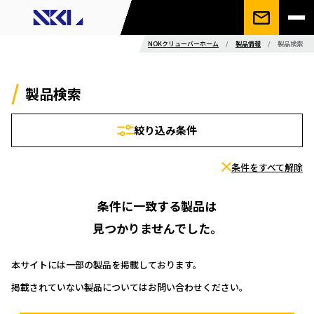
NOKクリューバーホーム
/
製品情報
/
製品検索
製品検索
絞り込み条件
条件をすべて解除
条件に一致する製品は
見つかりませんでした。
本サイトには一部の製品を掲載しております。
掲載されていない製品についてはお問い合わせください。