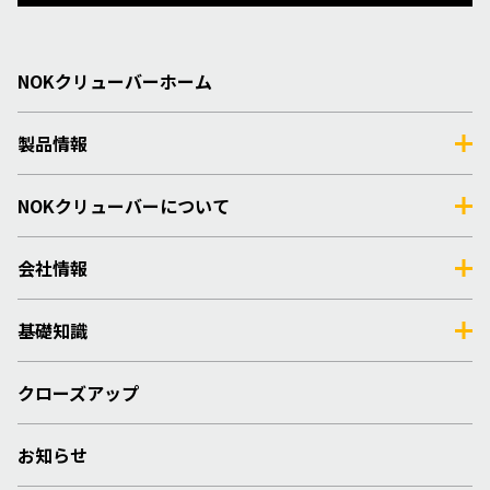
NOKクリューバーホーム
製品情報
NOKクリューバーについて
会社情報
基礎知識
クローズアップ
お知らせ