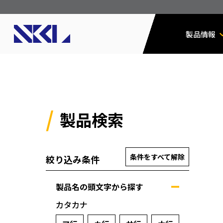
製品情報
製品検索
条件をすべて解除
絞り込み条件
製品名の頭文字から探す
カタカナ