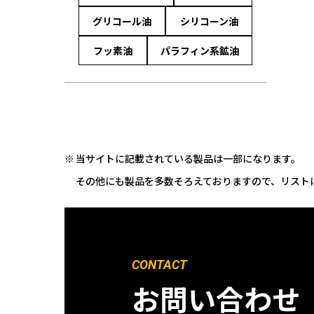
グリコール油
シリコーン油
フッ素油
パラフィン系鉱油
当サイトに記載されている製品は一部になります。
その他にも製品を多数そろえておりますので、リスト
CONTACT
お問い合わせ