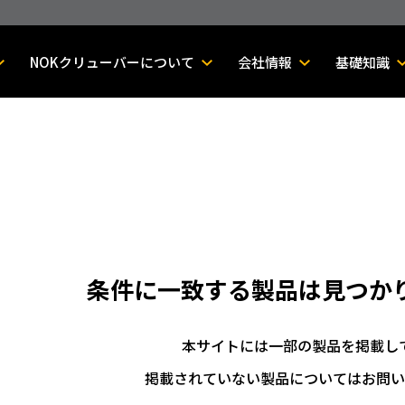
NOKクリューバーについて
会社情報
基礎知識
条件に一致する製品は
見つか
本サイトには一部の製品を掲載し
掲載されていない製品についてはお問い