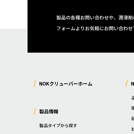
製品の各種お問い合わせや、潤滑剤
フォームよりお気軽にお問い合わせ
NOKクリューバーホーム
製品情報
製品タイプから探す