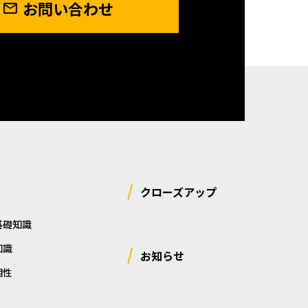
お問い合わせ
クローズアップ
基礎知識
知識
お知らせ
相性