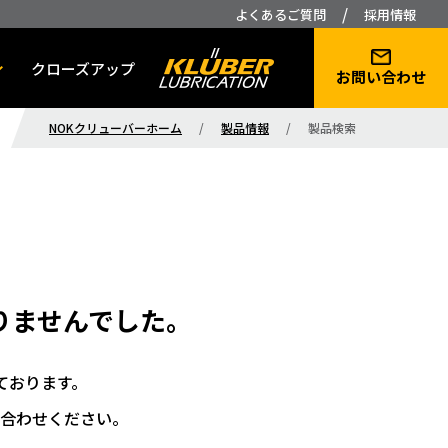
/
よくあるご質問
採用情報
クローズアップ
お問い合わせ
NOKクリューバーホーム
/
製品情報
/
製品検索
りませんでした。
ております。
合わせください。