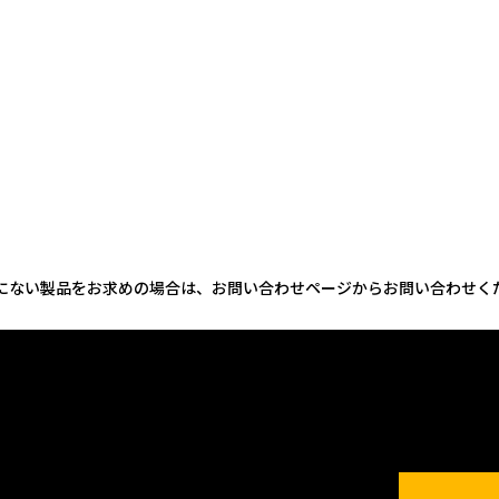
にない製品をお求めの場合は、お問い合わせページからお問い合わせく