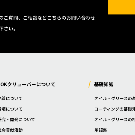
のご質問、ご相談などこちらのお問い合わせ
下さい。
NOKクリューバーについて
基礎知識
品質について
オイル・グリースの
環境について
コーティングの基礎
研究・開発について
オイル・グリースの
社会貢献活動
用語集