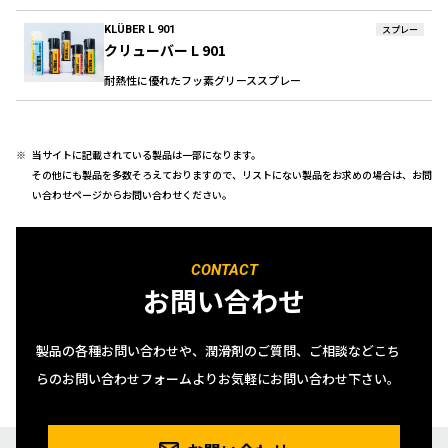
KLÜBER L 901
スプレー
クリューバー L 901
耐熱性に優れたフッ素グリーススプレー
当サイトに記載されている製品は一部になります。
その他にも製品を多数そろえておりますので、リストにない製品をお求めの場合は、お問
い合わせページからお問い合わせください。
CONTACT
お問い合わせ
製品の各種お問い合わせや、潤滑剤のご質問、ご相談などこち
らのお問い合わせフォームよりお気軽にお問い合わせ下さい。