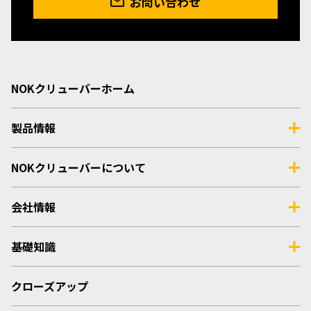
お問い合わせ
NOKクリューバーホーム
製品情報
NOKクリューバーについて
会社情報
基礎知識
クローズアップ