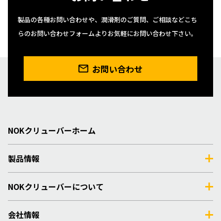
製品の各種お問い合わせや、潤滑剤のご質問、ご相談などこち
らのお問い合わせフォームよりお気軽にお問い合わせ下さい。
お問い合わせ
NOKクリューバーホーム
製品情報
NOKクリューバーについて
会社情報