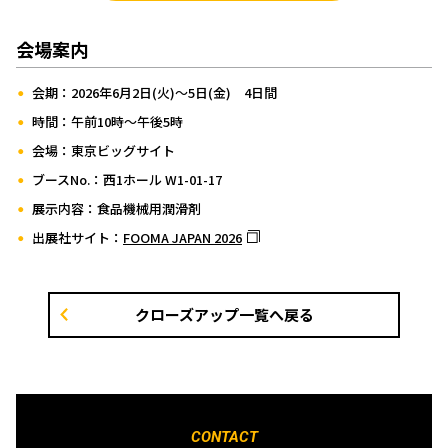
会場案内
会期：2026年6月2日(火)～5日(金) 4日間
時間：午前10時～午後5時
会場：東京ビッグサイト
ブースNo.：西1ホール W1-01-17
展示内容：食品機械用潤滑剤
出展社サイト：
FOOMA JAPAN 2026
クローズアップ一覧へ戻る
CONTACT