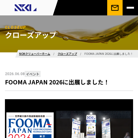
CLOSEUP
クローズアップ
NOKクリューバーホーム
/
クローズアップ
/
FOOMA JAPAN 2026に出展しました！
イベント
2026.06.08
FOOMA JAPAN 2026に出展しました！