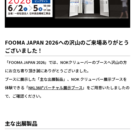
FOOMA JAPAN 2026への沢山のご来場ありがとう
ございました！
「FOOMA JAPAN 2026」では、NOKクリューバーのブースへ沢山の方
にお立ち寄り頂き誠にありがとうございました。
ブースに展示した「主な出展製品」、NOK クリューバー展示ブースを
体験できる「
NKL360°バーチャル展示ブース
」をご用意いたしましたの
で、ご確認ください。
主な出展製品