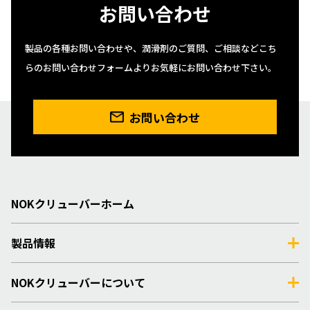
お問い合わせ
製品の各種お問い合わせや、潤滑剤のご質問、ご相談などこち
らのお問い合わせフォームよりお気軽にお問い合わせ下さい。
お問い合わせ
NOKクリューバーホーム
製品情報
NOKクリューバーについて