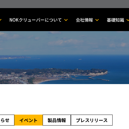
NOKクリューバーについて
会社情報
基礎知識
知らせ
イベント
製品情報
プレスリリース