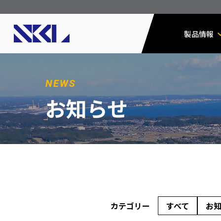
製品情報
NEWS
お知らせ
カテゴリー
すべて
お