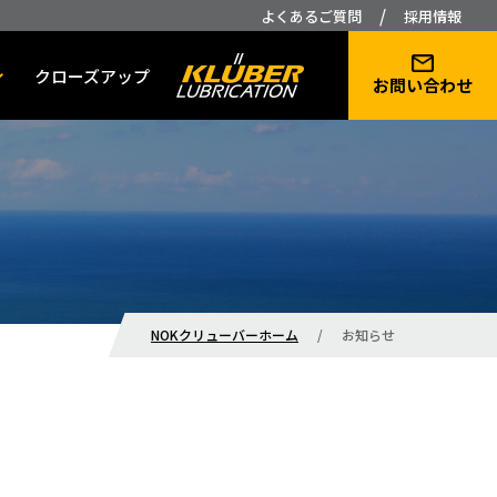
/
よくあるご質問
採用情報
クローズアップ
お問い合わせ
NOKクリューバーホーム
/
お知らせ