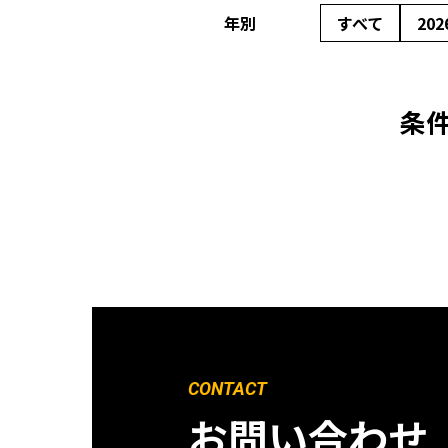
年別
すべて
202
条
CONTACT
お問い合わせ