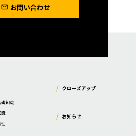
お問い合わせ
クローズアップ
基礎知識
知識
お知らせ
相性