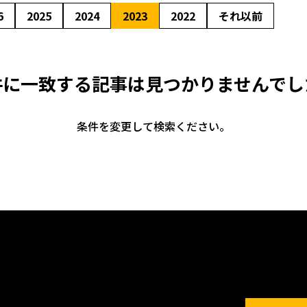
6
2025
2024
2023
2022
それ以前
件に一致する記事は
見つかりませんでし
条件を変更して検索ください。