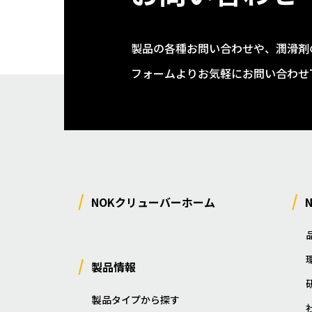
製品の各種お問い合わせや、潤滑剤
フォームよりお気軽にお問い合わせ
NOKクリューバーホーム
製品情報
製品タイプから探す