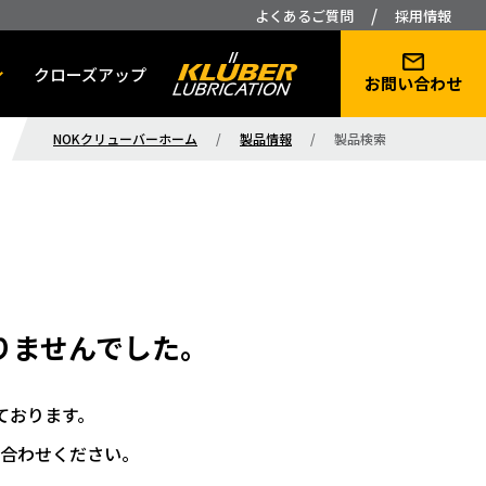
/
よくあるご質問
採用情報
クローズアップ
お問い合わせ
NOKクリューバーホーム
/
製品情報
/
製品検索
りませんでした。
ております。
合わせください。