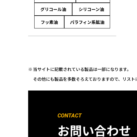
グリコール油
シリコーン油
フッ素油
パラフィン系鉱油
当サイトに記載されている製品は一部になります。
その他にも製品を多数そろえておりますので、リスト
CONTACT
お問い合わせ