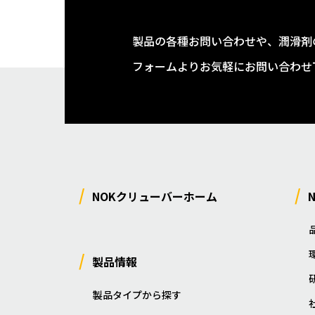
製品の各種お問い合わせや、潤滑剤
フォームよりお気軽にお問い合わせ
NOKクリューバーホーム
製品情報
製品タイプから探す