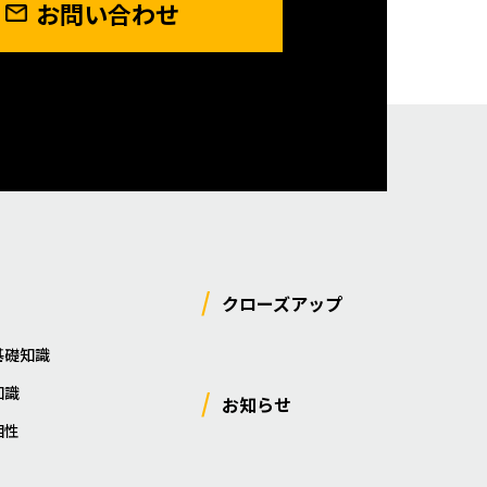
お問い合わせ
クローズアップ
基礎知識
知識
お知らせ
相性