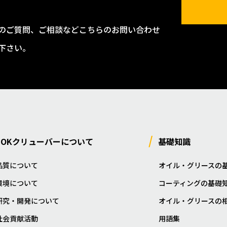
のご質問、ご相談などこちらのお問い合わせ
下さい。
NOKクリューバーについて
基礎知識
品質について
オイル・グリースの
環境について
コーティングの基礎
研究・開発について
オイル・グリースの
社会貢献活動
用語集