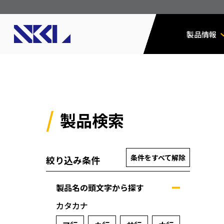
製品情報
製品検索
条件をすべて解除
絞り込み条件
製品名の頭文字から探す
カタカナ