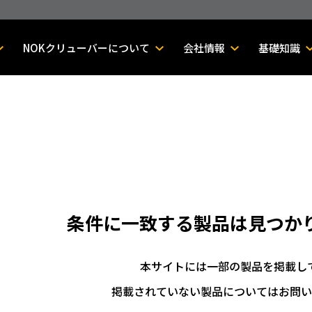
NOKクリューバーについて
会社情報
基礎知識
条件に一致する製品は
見つか
本サイトには一部の製品を掲載し
掲載されていない製品についてはお問い