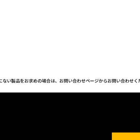
にない製品をお求めの場合は、お問い合わせページからお問い合わせく