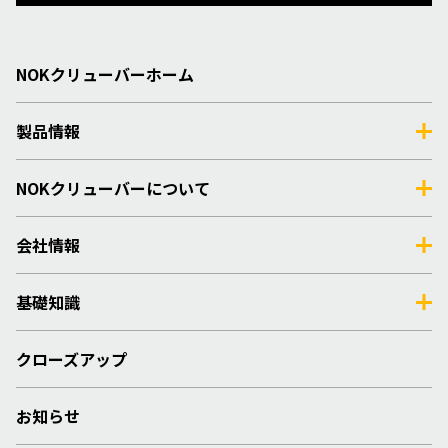
NOKクリューバーホーム
製品情報
NOKクリューバーについて
会社情報
基礎知識
クローズアップ
お知らせ