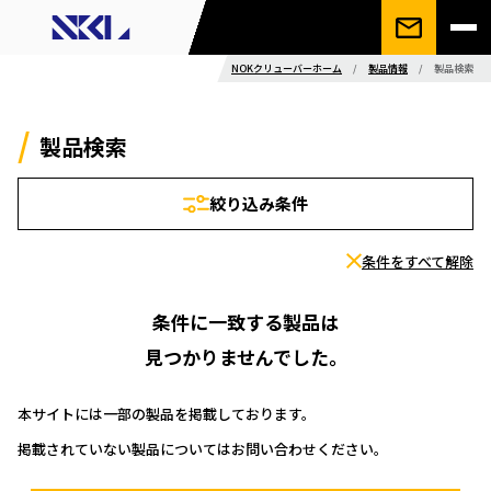
NOKクリューバーホーム
/
製品情報
/
製品検索
製品検索
絞り込み条件
条件をすべて解除
条件に一致する製品は
見つかりませんでした。
本サイトには一部の製品を掲載しております。
掲載されていない製品についてはお問い合わせください。