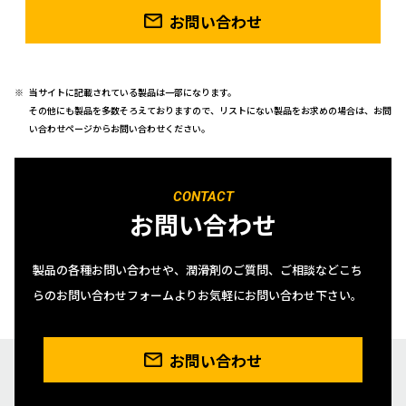
お問い合わせ
当サイトに記載されている製品は一部になります。
その他にも製品を多数そろえておりますので、リストにない製品をお求めの場合は、お問
い合わせページからお問い合わせください。
CONTACT
お問い合わせ
製品の各種お問い合わせや、潤滑剤のご質問、ご相談などこち
らのお問い合わせフォームよりお気軽にお問い合わせ下さい。
お問い合わせ