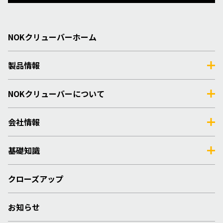
NOKクリューバーホーム
製品情報
NOKクリューバーについて
会社情報
基礎知識
クローズアップ
お知らせ