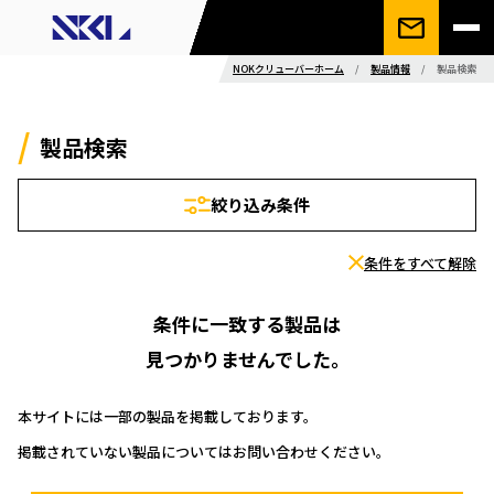
NOKクリューバーホーム
/
製品情報
/
製品検索
製品検索
絞り込み条件
条件をすべて解除
条件に一致する製品は
見つかりませんでした。
本サイトには一部の製品を掲載しております。
掲載されていない製品についてはお問い合わせください。