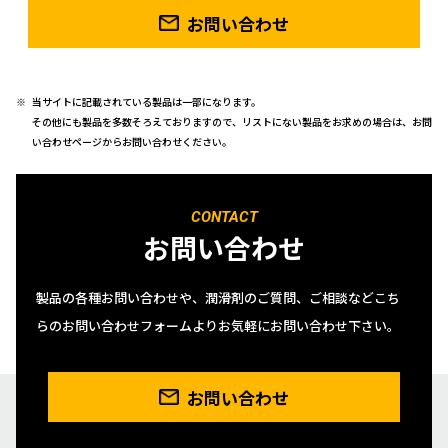
お問い合わせ
当サイトに記載されている製品は一部になります。
その他にも製品を多数そろえておりますので、リストにない製品をお求めの場合は、お問
い合わせページからお問い合わせください。
CONTACT
お問い合わせ
製品の各種お問い合わせや、潤滑剤のご質問、ご相談などこち
らのお問い合わせフォームよりお気軽にお問い合わせ下さい。
お問い合わせ