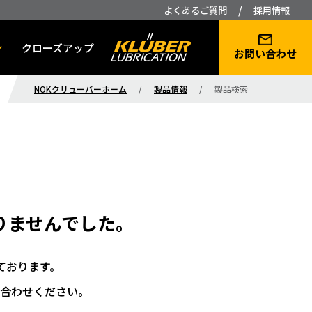
/
よくあるご質問
採用情報
クローズアップ
お問い合わせ
NOKクリューバーホーム
/
製品情報
/
製品検索
りませんでした。
ております。
合わせください。