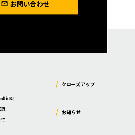
お問い合わせ
クローズアップ
基礎知識
知識
お知らせ
相性