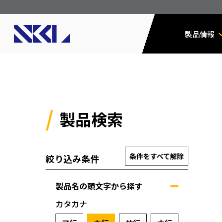
製品情報
製品検索
条件をすべて解除
絞り込み条件
製品名の頭文字から探す
カタカナ