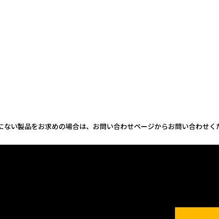
にない製品をお求めの場合は、お問い合わせページからお問い合わせく