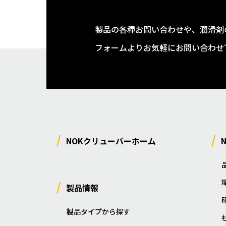
製品の各種お問い合わせや、潤滑剤
フォームよりお気軽にお問い合わせ
NOKクリューバーホーム
製品情報
製品タイプから探す