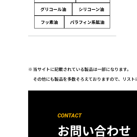
グリコール油
シリコーン油
フッ素油
パラフィン系鉱油
当サイトに記載されている製品は一部になります。
その他にも製品を多数そろえておりますので、リスト
CONTACT
お問い合わせ