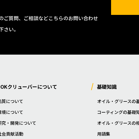
のご質問、ご相談などこちらのお問い合わせ
下さい。
NOKクリューバーについて
基礎知識
品質について
オイル・グリースの
環境について
コーティングの基礎
研究・開発について
オイル・グリースの
社会貢献活動
用語集