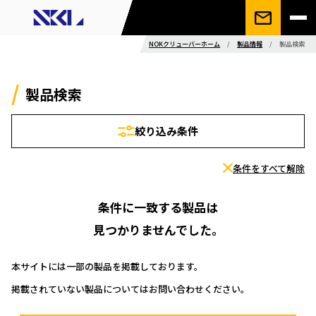
NOKクリューバーホーム
/
製品情報
/
製品検索
製品検索
絞り込み条件
条件をすべて解除
条件に一致する製品は
見つかりませんでした。
本サイトには一部の製品を掲載しております。
掲載されていない製品についてはお問い合わせください。