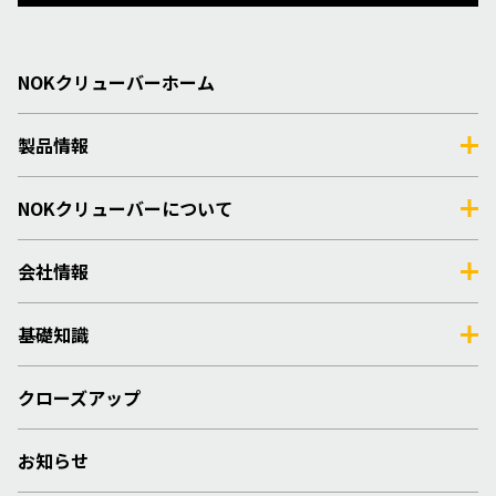
NOKクリューバーホーム
製品情報
NOKクリューバーについて
会社情報
基礎知識
クローズアップ
お知らせ