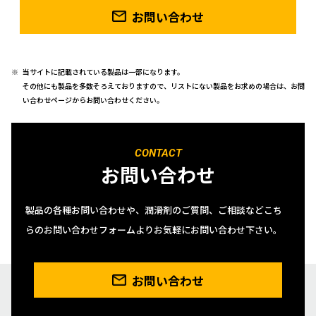
お問い合わせ
当サイトに記載されている製品は一部になります。
その他にも製品を多数そろえておりますので、リストにない製品をお求めの場合は、お問
い合わせページからお問い合わせください。
CONTACT
お問い合わせ
製品の各種お問い合わせや、潤滑剤のご質問、ご相談などこち
らのお問い合わせフォームよりお気軽にお問い合わせ下さい。
お問い合わせ