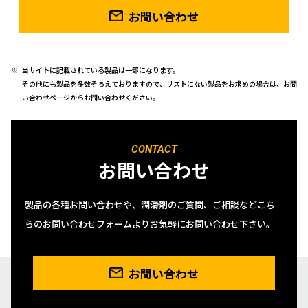
お問い合わせ
当サイトに記載されている製品は一部になります。
その他にも製品を多数そろえておりますので、リストにない製品をお求めの場合は、お問
い合わせページからお問い合わせください。
CONTACT
お問い合わせ
製品の各種お問い合わせや、潤滑剤のご質問、ご相談などこち
らのお問い合わせフォームよりお気軽にお問い合わせ下さい。
お問い合わせ