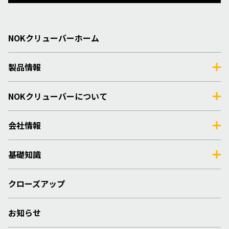
NOKクリューバーホーム
製品情報
NOKクリューバーについて
会社情報
基礎知識
クローズアップ
お知らせ