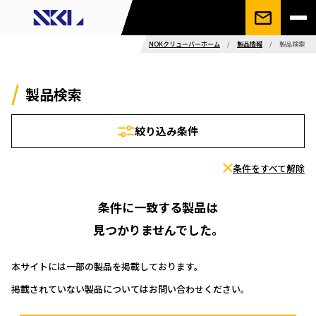
NOKクリューバーホーム
/
製品情報
/
製品検索
製品検索
絞り込み条件
条件をすべて解除
条件に一致する製品は
見つかりませんでした。
本サイトには一部の製品を掲載しております。
掲載されていない製品についてはお問い合わせください。