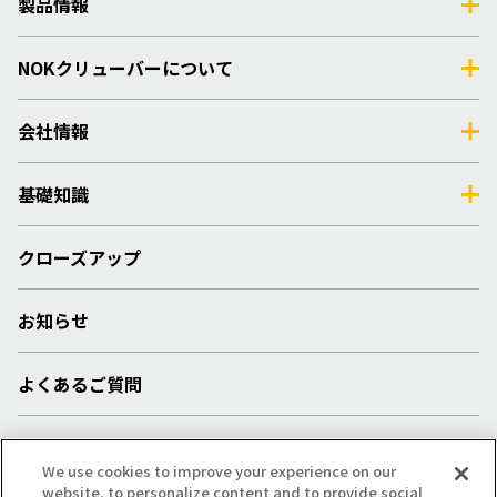
製品情報
NOKクリューバーについて
会社情報
基礎知識
クローズアップ
お知らせ
よくあるご質問
採用情報
We use cookies to improve your experience on our
website, to personalize content and to provide social