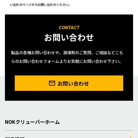
い合わせページからお問い合わせください。
CONTACT
お問い合わせ
製品の各種お問い合わせや、潤滑剤のご質問、ご相談などこち
らのお問い合わせフォームよりお気軽にお問い合わせ下さい。
お問い合わせ
NOKクリューバーホーム