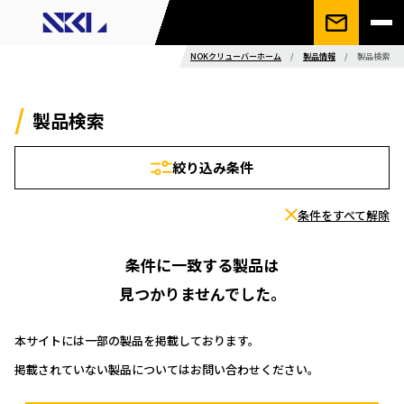
NOKクリューバーホーム
/
製品情報
/
製品検索
製品検索
絞り込み条件
条件をすべて解除
条件に一致する製品は
見つかりませんでした。
本サイトには一部の製品を掲載しております。
掲載されていない製品についてはお問い合わせください。