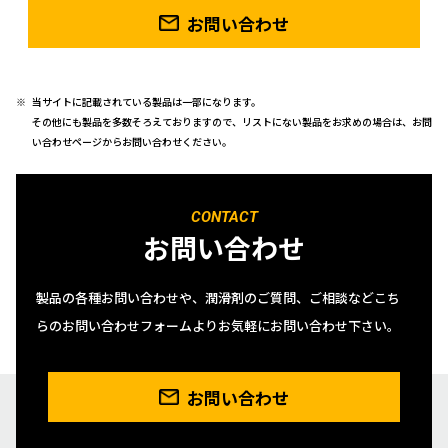
お問い合わせ
当サイトに記載されている製品は一部になります。
その他にも製品を多数そろえておりますので、リストにない製品をお求めの場合は、お問
い合わせページからお問い合わせください。
CONTACT
お問い合わせ
製品の各種お問い合わせや、潤滑剤のご質問、ご相談などこち
らのお問い合わせフォームよりお気軽にお問い合わせ下さい。
お問い合わせ