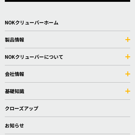
NOKクリューバーホーム
製品情報
NOKクリューバーについて
会社情報
基礎知識
クローズアップ
お知らせ