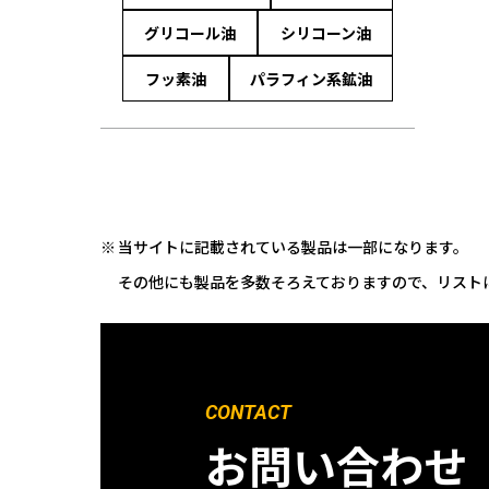
グリコール油
シリコーン油
フッ素油
パラフィン系鉱油
当サイトに記載されている製品は一部になります。
その他にも製品を多数そろえておりますので、リスト
CONTACT
お問い合わせ