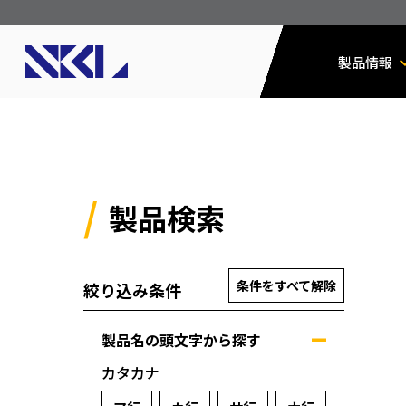
製品情報
製品検索
条件をすべて解除
絞り込み条件
製品名の頭文字から探す
カタカナ