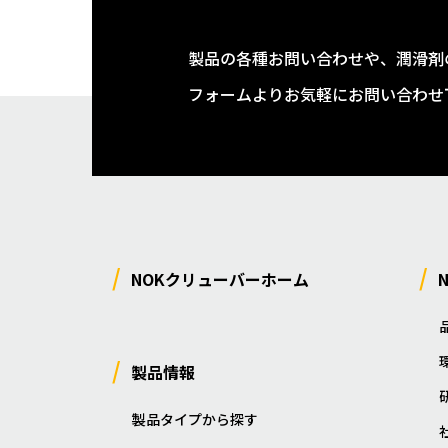
製品の各種お問い合わせや、潤滑剤
フォームよりお気軽にお問い合わせ
NOKクリューバーホーム
製品情報
製品タイプから探す