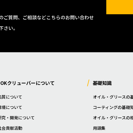
のご質問、ご相談などこちらのお問い合わせ
下さい。
NOKクリューバーについて
基礎知識
品質について
オイル・グリースの
環境について
コーティングの基礎
研究・開発について
オイル・グリースの
社会貢献活動
用語集