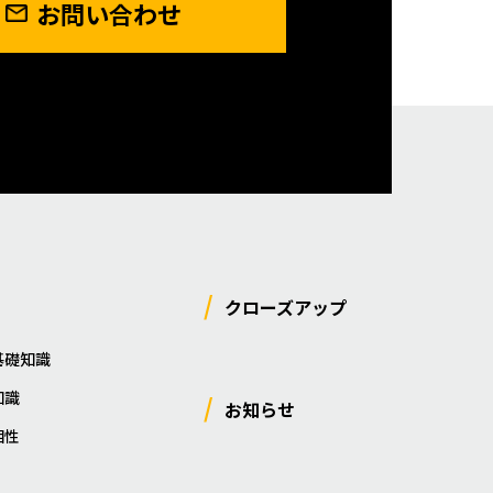
お問い合わせ
クローズアップ
基礎知識
知識
お知らせ
相性