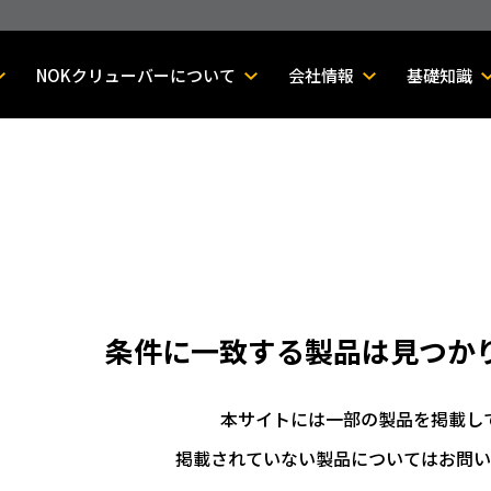
NOKクリューバーについて
会社情報
基礎知識
条件に一致する製品は
見つか
本サイトには一部の製品を掲載し
掲載されていない製品についてはお問い