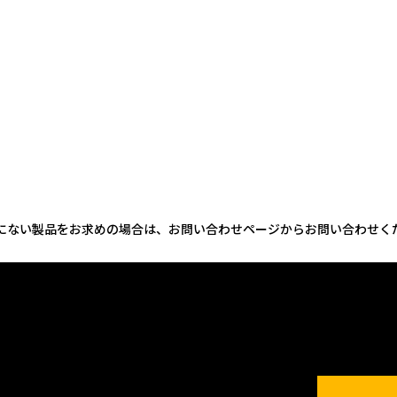
にない製品をお求めの場合は、お問い合わせページからお問い合わせく