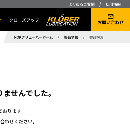
/
よくあるご質問
採用情報
クローズアップ
お問い合わせ
NOKクリューバーホーム
/
製品情報
/
製品検索
りませんでした。
ております。
合わせください。