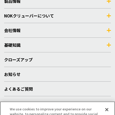
製品情報
NOKクリューバーについて
会社情報
基礎知識
クローズアップ
お知らせ
よくあるご質問
採用情報
We use cookies to improve your experience on our
website, to personalize content and to provide social