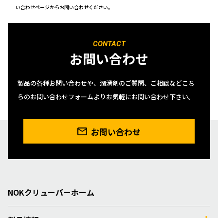
い合わせページからお問い合わせください。
CONTACT
お問い合わせ
製品の各種お問い合わせや、潤滑剤のご質問、ご相談などこち
らのお問い合わせフォームよりお気軽にお問い合わせ下さい。
お問い合わせ
NOKクリューバーホーム