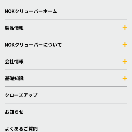
NOKクリューバーホーム
製品情報
NOKクリューバーについて
会社情報
基礎知識
クローズアップ
お知らせ
よくあるご質問