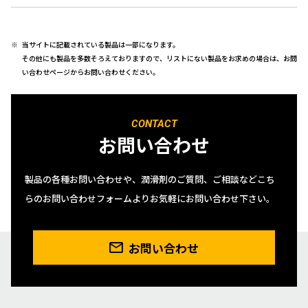
当サイトに記載されている製品は一部になります。
その他にも製品を多数そろえておりますので、リストにない製品をお求めの場合は、お問
い合わせページからお問い合わせください。
CONTACT
お問い合わせ
製品の各種お問い合わせや、潤滑剤のご質問、ご相談などこち
らのお問い合わせフォームよりお気軽にお問い合わせ下さい。
お問い合わせ