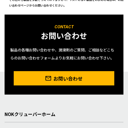
い合わせページからお問い合わせください。
CONTACT
お問い合わせ
製品の各種お問い合わせや、潤滑剤のご質問、ご相談などこち
らのお問い合わせフォームよりお気軽にお問い合わせ下さい。
お問い合わせ
NOKクリューバーホーム