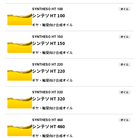
SYNTHESO HT 100
オイル
シンテソ HT 100
ギヤ・軸受向け合成オイル
SYNTHESO HT 150
オイル
シンテソ HT 150
ギヤ・軸受向け合成オイル
SYNTHESO HT 220
オイル
シンテソ HT 220
ギヤ・軸受向け合成オイル
SYNTHESO HT 320
オイル
シンテソ HT 320
ギヤ・軸受向け合成オイル
SYNTHESO HT 460
オイル
シンテソ HT 460
ギヤ・軸受向け合成オイル