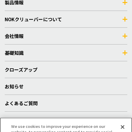
製品情報
NOKクリューバーについて
会社情報
基礎知識
クローズアップ
お知らせ
よくあるご質問
採用情報
We use cookies to improve your experience on our
website, to personalize content and to provide social