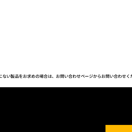
にない製品をお求めの場合は、お問い合わせページからお問い合わせく