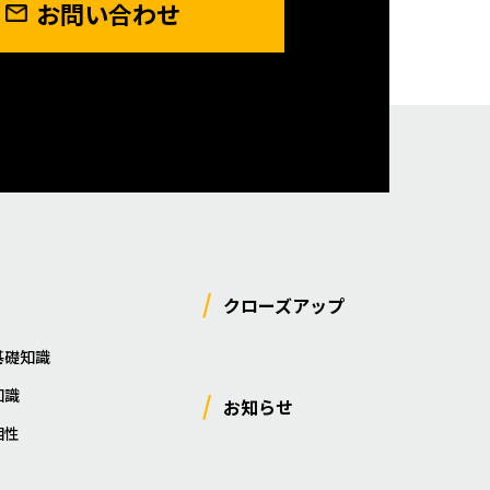
お問い合わせ
クローズアップ
基礎知識
知識
お知らせ
相性