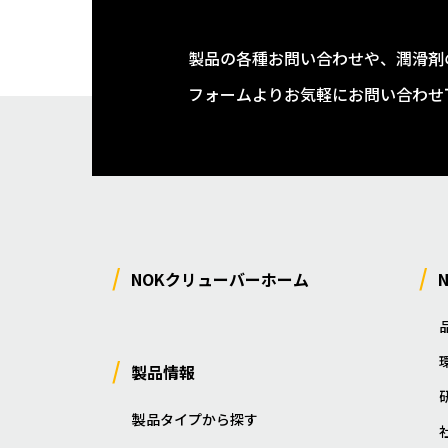
製品の各種お問い合わせや、潤滑剤
フォームよりお気軽にお問い合わせ
NOKクリューバーホーム
製品情報
製品タイプから探す