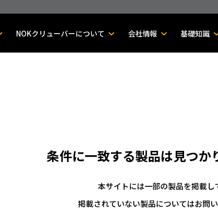
NOKクリューバーについて
会社情報
基礎知識
条件に一致する製品は
見つか
本サイトには一部の製品を掲載し
掲載されていない製品についてはお問い