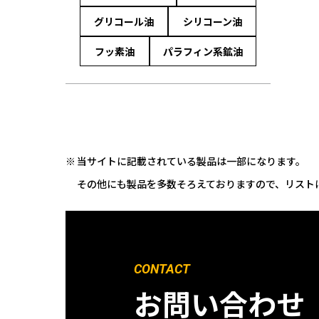
グリコール油
シリコーン油
フッ素油
パラフィン系鉱油
当サイトに記載されている製品は一部になります。
その他にも製品を多数そろえておりますので、リスト
CONTACT
お問い合わせ