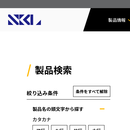
製品情報
製品検索
条件をすべて解除
絞り込み条件
製品名の頭文字から探す
カタカナ