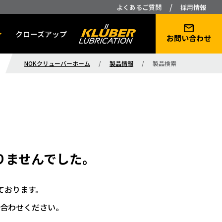
/
よくあるご質問
採用情報
クローズアップ
お問い合わせ
NOKクリューバーホーム
/
製品情報
/
製品検索
りませんでした。
ております。
合わせください。