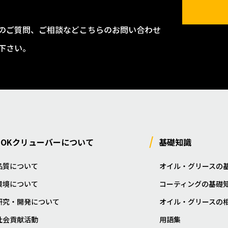
のご質問、ご相談などこちらのお問い合わせ
下さい。
NOKクリューバーについて
基礎知識
品質について
オイル・グリースの
環境について
コーティングの基礎
研究・開発について
オイル・グリースの
社会貢献活動
用語集