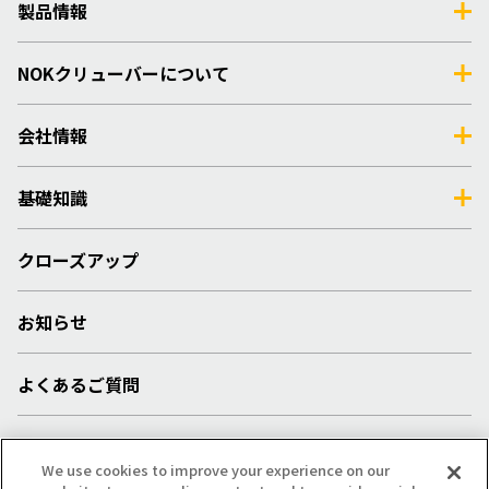
製品情報
NOKクリューバーについて
会社情報
基礎知識
クローズアップ
お知らせ
よくあるご質問
採用情報
We use cookies to improve your experience on our