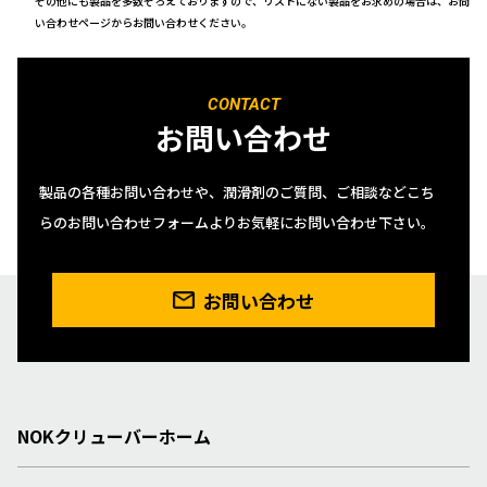
その他にも製品を多数そろえておりますので、リストにない製品をお求めの場合は、お問
い合わせページからお問い合わせください。
CONTACT
お問い合わせ
製品の各種お問い合わせや、潤滑剤のご質問、ご相談などこち
らのお問い合わせフォームよりお気軽にお問い合わせ下さい。
お問い合わせ
NOKクリューバーホーム