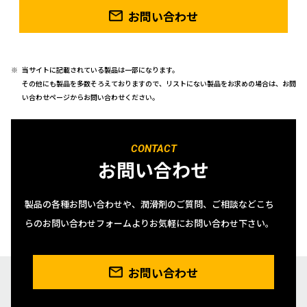
お問い合わせ
当サイトに記載されている製品は一部になります。
その他にも製品を多数そろえておりますので、リストにない製品をお求めの場合は、お問
い合わせページからお問い合わせください。
CONTACT
お問い合わせ
製品の各種お問い合わせや、潤滑剤のご質問、ご相談などこち
らのお問い合わせフォームよりお気軽にお問い合わせ下さい。
お問い合わせ