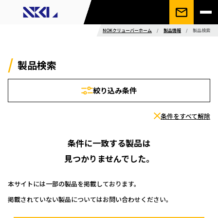
NOKクリューバーホーム
/
製品情報
/
製品検索
製品検索
絞り込み条件
条件をすべて解除
条件に一致する製品は
見つかりませんでした。
本サイトには一部の製品を掲載しております。
掲載されていない製品についてはお問い合わせください。