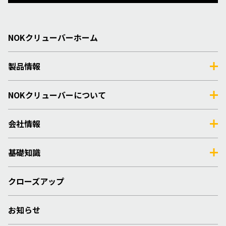
NOKクリューバーホーム
製品情報
NOKクリューバーについて
会社情報
基礎知識
クローズアップ
お知らせ