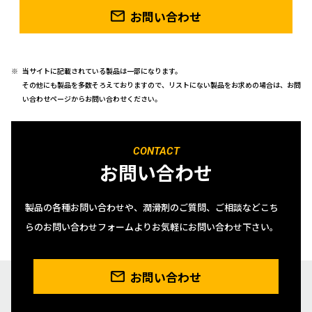
お問い合わせ
当サイトに記載されている製品は一部になります。
その他にも製品を多数そろえておりますので、リストにない製品をお求めの場合は、お問
い合わせページからお問い合わせください。
CONTACT
お問い合わせ
製品の各種お問い合わせや、潤滑剤のご質問、ご相談などこち
らのお問い合わせフォームよりお気軽にお問い合わせ下さい。
お問い合わせ