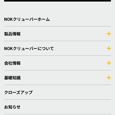
NOKクリューバーホーム
製品情報
NOKクリューバーについて
会社情報
基礎知識
クローズアップ
お知らせ