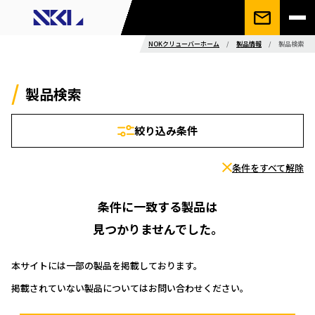
NOKクリューバーホーム
/
製品情報
/
製品検索
製品検索
絞り込み条件
条件をすべて解除
条件に一致する製品は
見つかりませんでした。
本サイトには一部の製品を掲載しております。
掲載されていない製品についてはお問い合わせください。